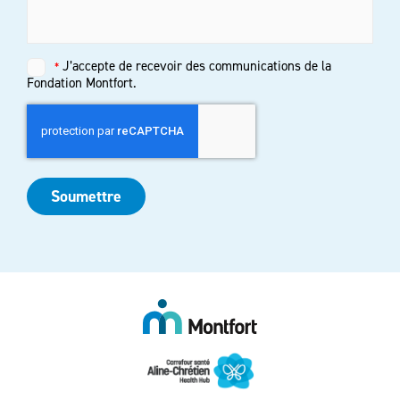
Untitled
J’accepte de recevoir des communications de la
*
*
Fondation Montfort.
Soumettre