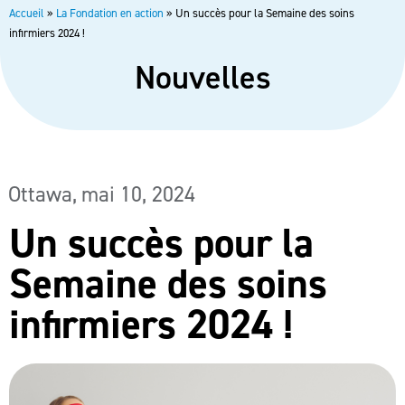
Accueil
»
La Fondation en action
»
Un succès pour la Semaine des soins
infirmiers 2024 !
Nouvelles
Ottawa,
mai 10, 2024
Un succès pour la
Semaine des soins
infirmiers 2024 !