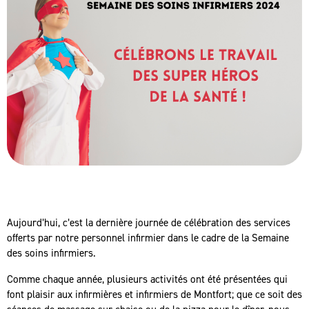
Aujourd’hui, c’est la dernière journée de célébration des services
offerts par notre personnel infirmier dans le cadre de la Semaine
des soins infirmiers.
Comme chaque année, plusieurs activités ont été présentées qui
font plaisir aux infirmières et infirmiers de Montfort; que ce soit des