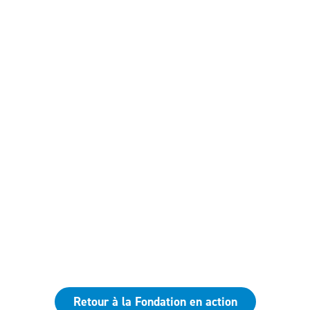
Retour à la Fondation en action