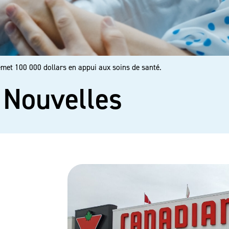
met 100 000 dollars en appui aux soins de santé.
Nouvelles