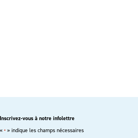
Inscrivez-vous à notre infolettre
«
» indique les champs nécessaires
*