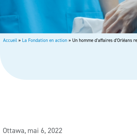
Accueil
»
La Fondation en action
»
Un homme d’affaires d’Orléans re
Ottawa,
mai 6, 2022