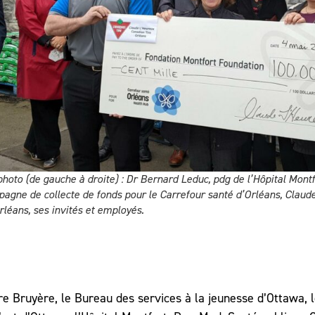
photo (de gauche à droite) : Dr Bernard Leduc, pdg de l’Hôpital Mont
pagne de collecte de fonds pour le Carrefour santé d’Orléans, Claude
rléans, ses invités et employés.
re Bruyère, le Bureau des services à la jeunesse d’Ottawa, l