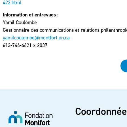
422.html
Information et entrevues :
Yamil Coulombe
Gestionnaire des communications et relations philanthrop
yamilcoulombe@montfort.on.ca
613-746-4621 x 2037
Coordonnée