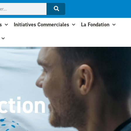
s
Initiatives Commerciales
La Fondation
ction