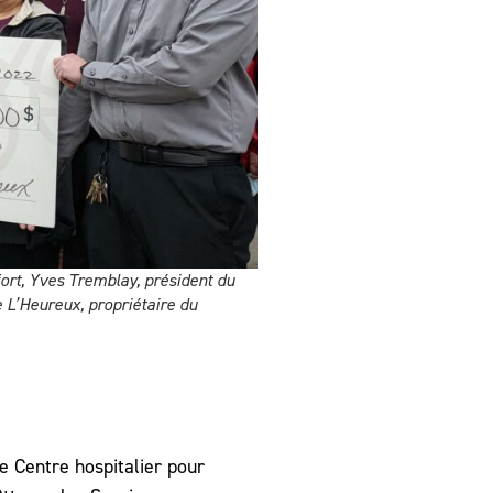
fort, Yves Tremblay, président du
 L’Heureux, propriétaire du
e Centre hospitalier pour