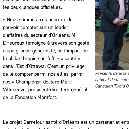
les deux langues officielles.
« Nous sommes très heureux de
pouvoir compter sur un leader
d’affaires du secteur d’Orléans. M.
L’Heureux témoigne à travers son geste
d’une grande générosité, de l’impact de
la philanthropie sur l’offre « santé »
dans l’Est d’Ottawa. C’est un privilège
Présents dans la 
de le compter parmi nos alliés, parmi
cabinet de la cam
nos « Champions» déclare Marc
Canadian Tire d’O
Villeneuve, président-directeur général
de la Fondation Montfort.
Le projet Carrefour santé d’Orléans est un partenariat ent