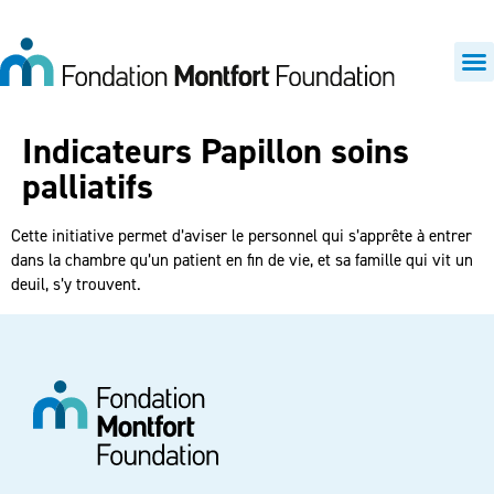
Indicateurs Papillon soins
palliatifs
Cette initiative permet d’aviser le personnel qui s’apprête à entrer
dans la chambre qu’un patient en fin de vie, et sa famille qui vit un
deuil, s’y trouvent.