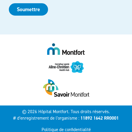
Soumettre
© 2026 Hôpital Montfort. Tous droits réservés.
# d’enregistrement de l’organisme :
11892 1642 RR0001
Politique de confidentialité