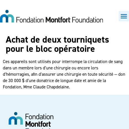
Achat de deux tourniquets
pour le bloc opératoire
Ces appareils sont utilisés pour interrompe la circulation de sang
dans un membre lors d’une chirurgie ou encore lors
d’hémorragies, afin d’assurer une chirurgie en toute sécurité — don
de 30 000 $ d’une donatrice de longue date et amie de la
Fondation, Mme Claude Chapdelaine.