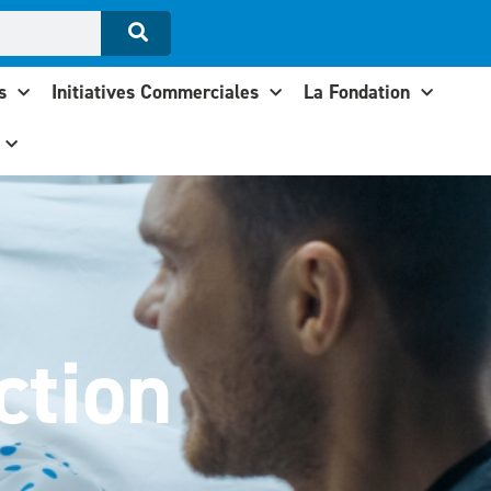
s
Initiatives Commerciales
La Fondation
ction