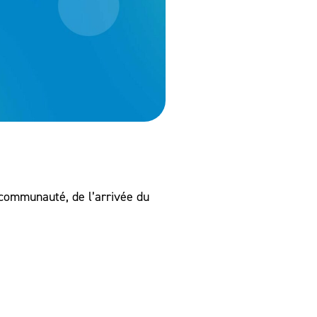
a communauté, de l’arrivée du