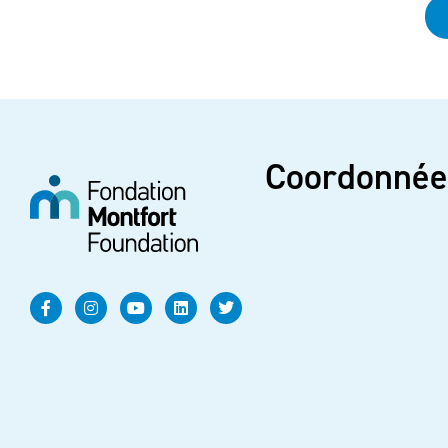
Coordonnée