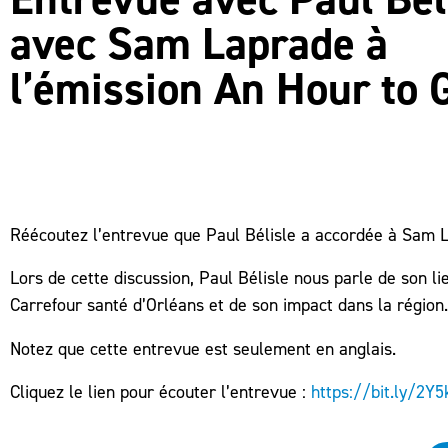
avec Sam Laprade à
l’émission An Hour to 
Réécoutez l’entrevue que Paul Bélisle a accordée à Sam L
Lors de cette discussion, Paul Bélisle nous parle de son li
Carrefour santé d’Orléans et de son impact dans la région.
Notez que cette entrevue est seulement en anglais.
Cliquez le lien pour écouter l’entrevue :
https://bit.ly/2Y