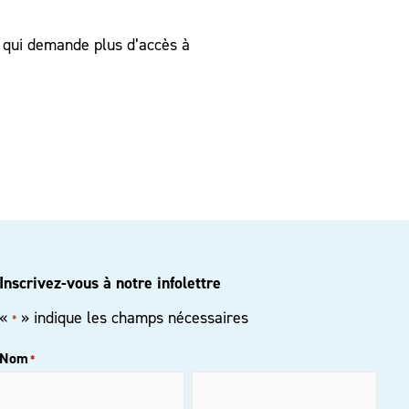
n qui demande plus d’accès à
Inscrivez-vous à notre infolettre
«
» indique les champs nécessaires
*
Nom
*