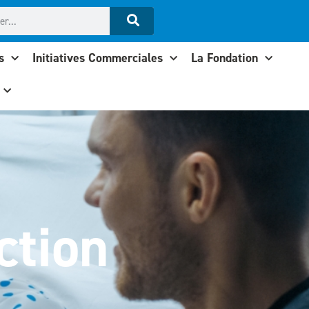
s
Initiatives Commerciales
La Fondation
ction