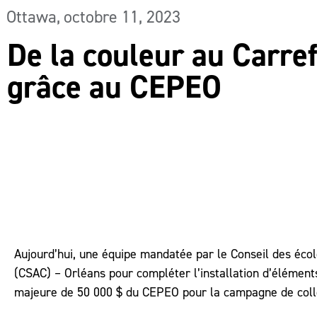
Ottawa,
octobre 11, 2023
De la couleur au Carre
grâce au CEPEO
Aujourd’hui, une équipe mandatée par le Conseil des écol
(CSAC) – Orléans pour compléter l’installation d’élément
majeure de 50 000 $ du CEPEO pour la campagne de collec