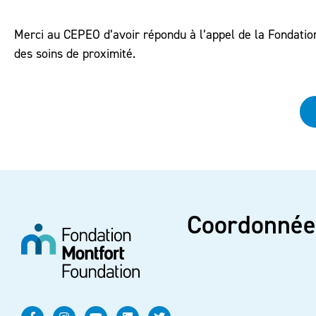
Merci au CEPEO d’avoir répondu à l’appel de la Fondation
des soins de proximité.
Coordonnée