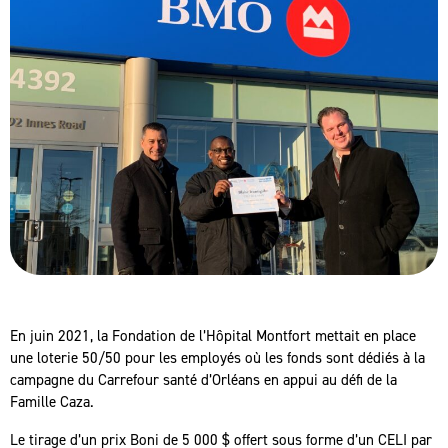
En juin 2021, la Fondation de l’Hôpital Montfort mettait en place
une loterie 50/50 pour les employés où les fonds sont dédiés à la
campagne du Carrefour santé d’Orléans en appui au défi de la
Famille Caza.
Le tirage d’un prix Boni de 5 000 $ offert sous forme d’un CELI par